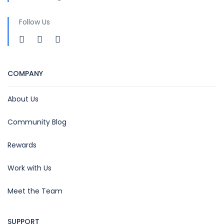
Follow Us
COMPANY
About Us
Community Blog
Rewards
Work with Us
Meet the Team
SUPPORT