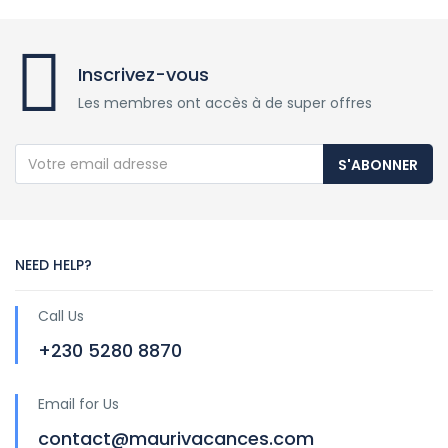
Inscrivez-vous
Les membres ont accès à de super offres
S'ABONNER
NEED HELP?
Call Us
+230 5280 8870
Email for Us
contact@maurivacances.com