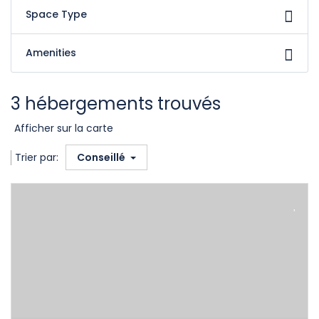
Space Type
Amenities
3 hébergements trouvés
Afficher sur la carte
Trier par:
Conseillé