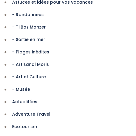
Astuces et idées pour vos vacances
- Randonnées
- Ti Baz Manzer
- Sortie en mer
- Plages inédites
- Artisanal Moris
- Art et Culture
- Musée
Actualitées
Adventure Travel
Ecotourism