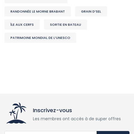
RANDONNÉE LE MORNE BRABANT
GRAIN D’SEL
ÎLE AUX CERFS
SORTIE EN BATEAU
PATRIMOINE MONDIAL DE L’UNESCO
Inscrivez-vous
Les membres ont accès à de super offres