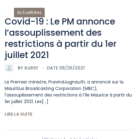
Actualitées
Covid-19 : Le PM annonce
l’assouplissement des
restrictions à partir du 1er
juillet 2021
BY
KURSY
DATE 06/26/2021
Le Premier ministre, PravindJugnauth, a annoncé sur la
Mauritius Broadcasting Corporation (MBC),
l'assouplissement des restrictions à l’île Maurice à partir du
1er juillet 2021. Les[...]
LIRE LA SUITE