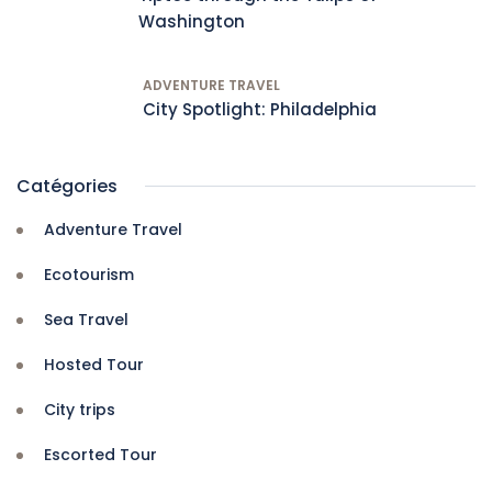
Washington
ADVENTURE TRAVEL
City Spotlight: Philadelphia
Catégories
Adventure Travel
Ecotourism
Sea Travel
Hosted Tour
City trips
Escorted Tour