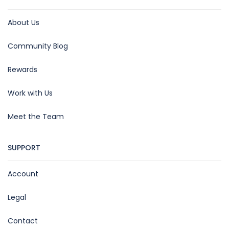
About Us
Community Blog
Rewards
Work with Us
Meet the Team
SUPPORT
Account
Legal
Contact