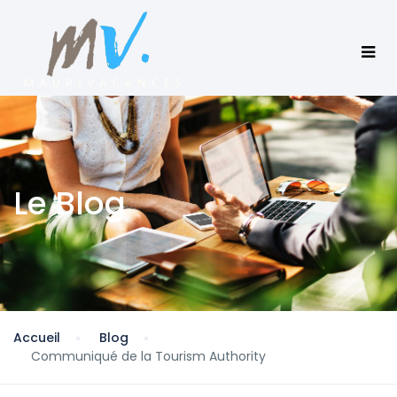
Le Blog
Accueil
Blog
Communiqué de la Tourism Authority