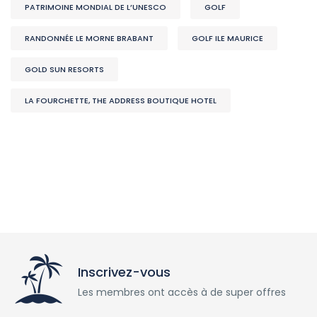
PATRIMOINE MONDIAL DE L’UNESCO
GOLF
RANDONNÉE LE MORNE BRABANT
GOLF ILE MAURICE
GOLD SUN RESORTS
LA FOURCHETTE, THE ADDRESS BOUTIQUE HOTEL
Inscrivez-vous
Les membres ont accès à de super offres