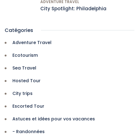
ADVENTURE TRAVEL
City Spotlight: Philadelphia
Catégories
Adventure Travel
Ecotourism
Sea Travel
Hosted Tour
City trips
Escorted Tour
Astuces et idées pour vos vacances
- Randonnées