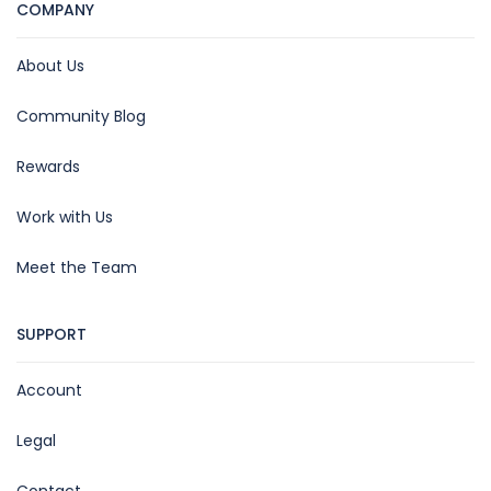
COMPANY
About Us
Community Blog
Rewards
Work with Us
Meet the Team
SUPPORT
Account
Legal