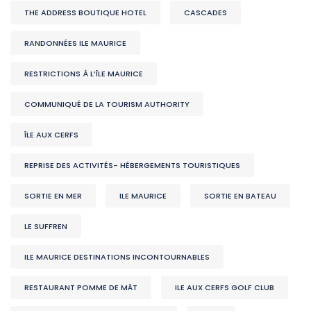
THE ADDRESS BOUTIQUE HOTEL
CASCADES
RANDONNÉES ILE MAURICE
RESTRICTIONS À L’ÎLE MAURICE
COMMUNIQUÉ DE LA TOURISM AUTHORITY
ÎLE AUX CERFS
REPRISE DES ACTIVITÉS- HÉBERGEMENTS TOURISTIQUES
SORTIE EN MER
ILE MAURICE
SORTIE EN BATEAU
LE SUFFREN
ILE MAURICE DESTINATIONS INCONTOURNABLES
RESTAURANT POMME DE MÂT
ILE AUX CERFS GOLF CLUB