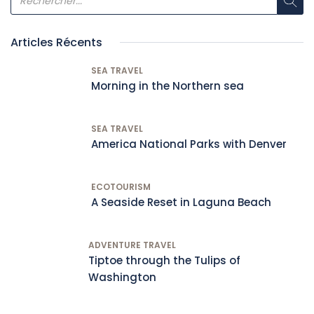
Articles Récents
SEA TRAVEL
Morning in the Northern sea
SEA TRAVEL
America National Parks with Denver
ECOTOURISM
A Seaside Reset in Laguna Beach
ADVENTURE TRAVEL
Tiptoe through the Tulips of
Washington