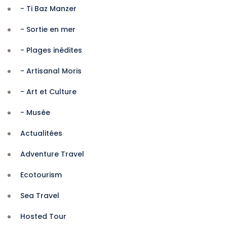
- Ti Baz Manzer
- Sortie en mer
- Plages inédites
- Artisanal Moris
- Art et Culture
- Musée
Actualitées
Adventure Travel
Ecotourism
Sea Travel
Hosted Tour